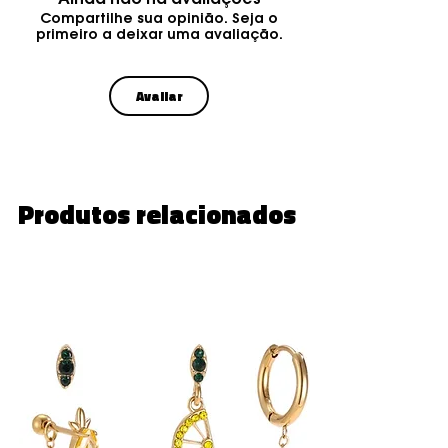
Ainda não há avaliações
Compartilhe sua opinião. Seja o
primeiro a deixar uma avaliação.
Avaliar
Produtos relacionados