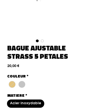
BAGUE AJUSTABLE
STRASS 5 PETALES
Preço
20,00 €
COULEUR
*
MATIERE
*
Acier inoxydable